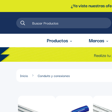
¿Ya viste nuestras of
Buscar Productos
Productos
Marcas
Inicio
Conduits y conexiones