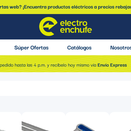
ertas web? ¡Encuentra productos eléctricos a precios rebaja
Súper Ofertas
Catálogos
Nosotro