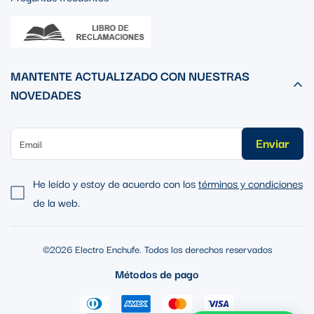
MANTENTE ACTUALIZADO CON NUESTRAS
NOVEDADES
Enviar
He leído y estoy de acuerdo con los
términos y condiciones
de la web.
©2026 Electro Enchufe. Todos los derechos reservados
Métodos de pago