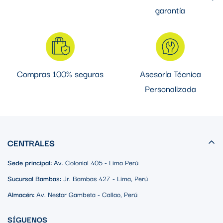
garantía
Compras 100% seguras
Asesoría Técnica
Personalizada
CENTRALES
Sede principal:
Av. Colonial 405 - Lima Perú
Sucursal Bambas:
Jr. Bambas 427 - Lima, Perú
Almacén:
Av. Nestor Gambeta - Callao, Perú