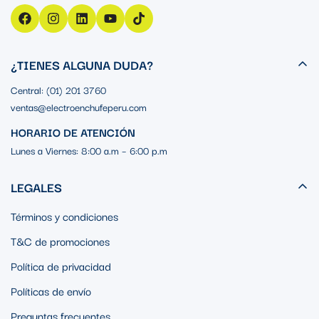
¿TIENES ALGUNA DUDA?
Central: (01) 201 3760
ventas@electroenchufeperu.com
HORARIO DE ATENCIÓN
Lunes a Viernes: 8:00 a.m – 6:00 p.m
LEGALES
Términos y condiciones
T&C de promociones
Política de privacidad
Políticas de envío
Preguntas frecuentes