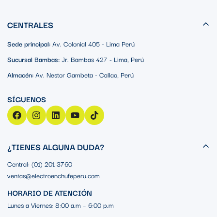
CENTRALES
Sede principal:
Av. Colonial 405 - Lima Perú
Sucursal Bambas:
Jr. Bambas 427 - Lima, Perú
Almacén:
Av. Nestor Gambeta - Callao, Perú
¿TIENES ALGUNA DUDA?
Central: (01) 201 3760
ventas@electroenchufeperu.com
HORARIO DE ATENCIÓN
Lunes a Viernes: 8:00 a.m – 6:00 p.m