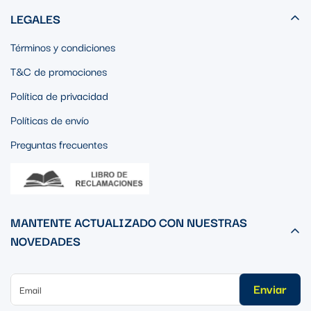
LEGALES
Términos y condiciones
T&C de promociones
Política de privacidad
Políticas de envío
Preguntas frecuentes
MANTENTE ACTUALIZADO CON NUESTRAS
NOVEDADES
Enviar