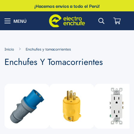
¡Hacemos envíos a todo el Perú!
Inicio
Enchufes y tomacorrientes
Enchufes Y Tomacorrientes