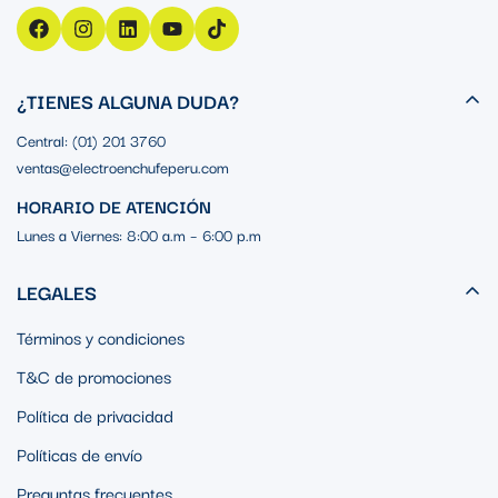
¿TIENES ALGUNA DUDA?
Central: (01) 201 3760
ventas@electroenchufeperu.com
HORARIO DE ATENCIÓN
Lunes a Viernes: 8:00 a.m – 6:00 p.m
LEGALES
Términos y condiciones
T&C de promociones
Política de privacidad
Políticas de envío
Preguntas frecuentes