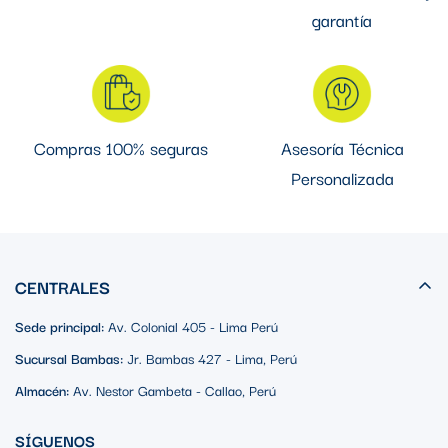
garantía
Compras 100% seguras
Asesoría Técnica
Personalizada
CENTRALES
Sede principal:
Av. Colonial 405 - Lima Perú
Sucursal Bambas:
Jr. Bambas 427 - Lima, Perú
Almacén:
Av. Nestor Gambeta - Callao, Perú