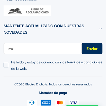
MANTENTE ACTUALIZADO CON NUESTRAS
NOVEDADES
Enviar
He leído y estoy de acuerdo con los
términos y condiciones
de la web.
©2026 Electro Enchufe. Todos los derechos reservados
Métodos de pago