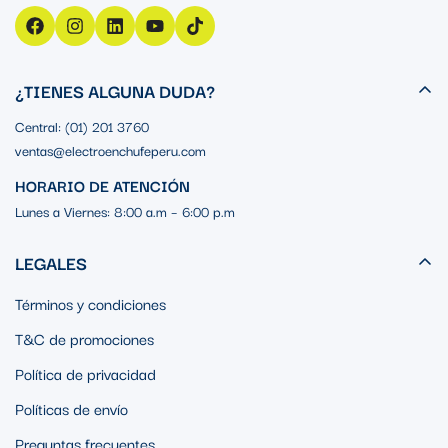
¿TIENES ALGUNA DUDA?
Central: (01) 201 3760
ventas@electroenchufeperu.com
HORARIO DE ATENCIÓN
Lunes a Viernes: 8:00 a.m – 6:00 p.m
LEGALES
Términos y condiciones
T&C de promociones
Política de privacidad
Políticas de envío
Preguntas frecuentes