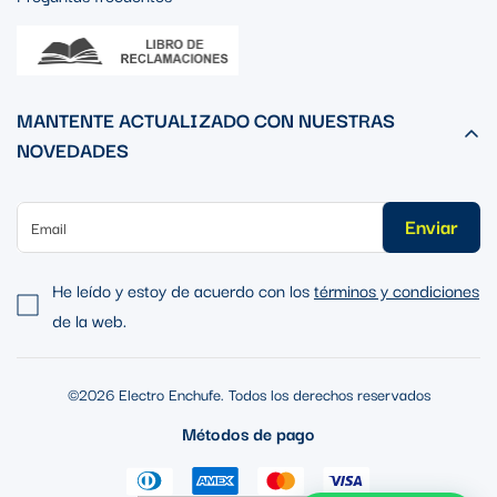
MANTENTE ACTUALIZADO CON NUESTRAS
NOVEDADES
Enviar
He leído y estoy de acuerdo con los
términos y condiciones
de la web.
©2026 Electro Enchufe. Todos los derechos reservados
Métodos de pago