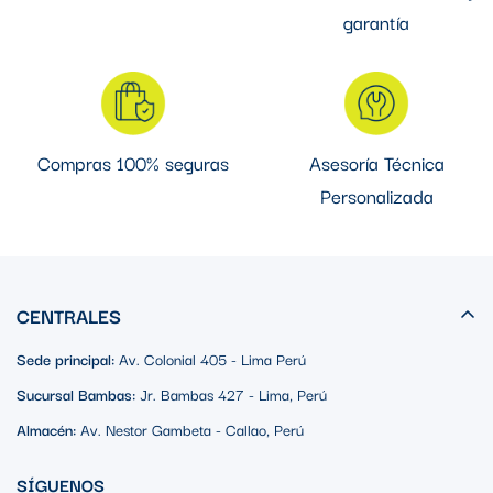
garantía
Compras 100% seguras
Asesoría Técnica
Personalizada
CENTRALES
Sede principal:
Av. Colonial 405 - Lima Perú
Sucursal Bambas:
Jr. Bambas 427 - Lima, Perú
Almacén:
Av. Nestor Gambeta - Callao, Perú