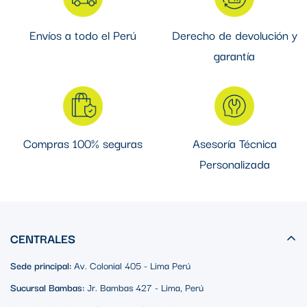
Envíos a todo el Perú
Derecho de devolución y
garantía
Compras 100% seguras
Asesoría Técnica
Personalizada
CENTRALES
Sede principal:
Av. Colonial 405 - Lima Perú
Sucursal Bambas:
Jr. Bambas 427 - Lima, Perú