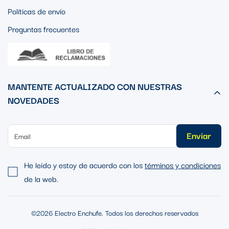
Políticas de envío
Preguntas frecuentes
MANTENTE ACTUALIZADO CON NUESTRAS
NOVEDADES
Enviar
He leído y estoy de acuerdo con los
términos y condiciones
de la web.
©2026 Electro Enchufe. Todos los derechos reservados