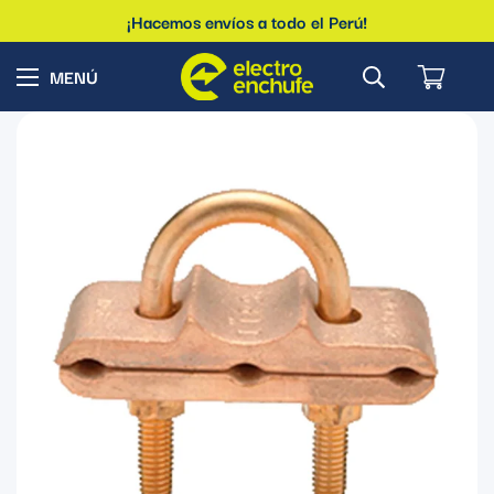
¡Hacemos envíos a todo el Perú!