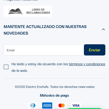
MANTENTE ACTUALIZADO CON NUESTRAS
NOVEDADES
Enviar
He leído y estoy de acuerdo con los
términos y condiciones
de la web.
©2026 Electro Enchufe. Todos los derechos reservados
Métodos de pago