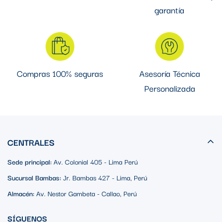
garantía
Compras 100% seguras
Asesoría Técnica
Personalizada
CENTRALES
Sede principal:
Av. Colonial 405 - Lima Perú
Sucursal Bambas:
Jr. Bambas 427 - Lima, Perú
Almacén:
Av. Nestor Gambeta - Callao, Perú