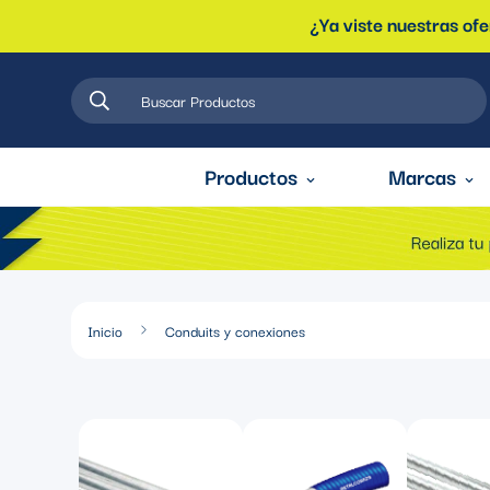
¿Ya viste nuestras of
Buscar Productos
Productos
Marcas
Inicio
Conduits y conexiones