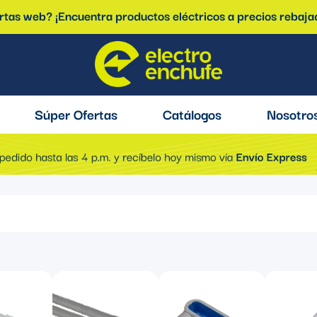
ertas web? ¡Encuentra productos eléctricos a precios rebaja
Súper Ofertas
Catálogos
Nosotro