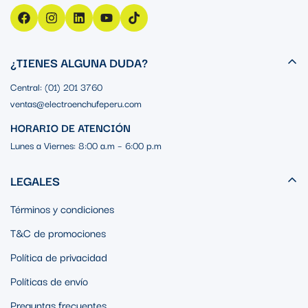
¿TIENES ALGUNA DUDA?
Central: (01) 201 3760
ventas@electroenchufeperu.com
HORARIO DE ATENCIÓN
Lunes a Viernes: 8:00 a.m – 6:00 p.m
LEGALES
Términos y condiciones
T&C de promociones
Política de privacidad
Políticas de envío
Preguntas frecuentes