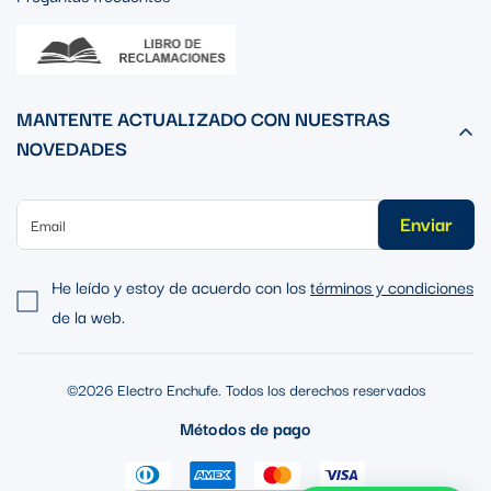
MANTENTE ACTUALIZADO CON NUESTRAS
NOVEDADES
Enviar
He leído y estoy de acuerdo con los
términos y condiciones
de la web.
©2026 Electro Enchufe. Todos los derechos reservados
Métodos de pago