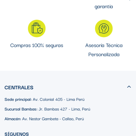
garantía
Compras 100% seguras
Asesoría Técnica
Personalizada
CENTRALES
Sede principal:
Av. Colonial 405 - Lima Perú
Sucursal Bambas:
Jr. Bambas 427 - Lima, Perú
Almacén:
Av. Nestor Gambeta - Callao, Perú