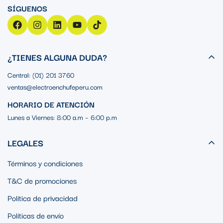
¿TIENES ALGUNA DUDA?
Central: (01) 201 3760
ventas@electroenchufeperu.com
HORARIO DE ATENCIÓN
Lunes a Viernes: 8:00 a.m – 6:00 p.m
LEGALES
Términos y condiciones
T&C de promociones
Política de privacidad
Políticas de envío