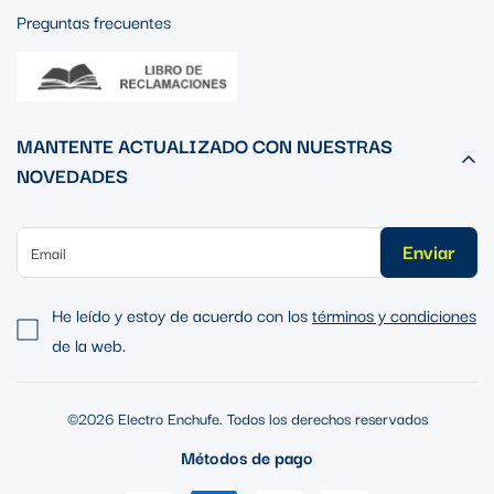
Preguntas frecuentes
MANTENTE ACTUALIZADO CON NUESTRAS
NOVEDADES
Enviar
He leído y estoy de acuerdo con los
términos y condiciones
de la web.
©2026 Electro Enchufe. Todos los derechos reservados
Métodos de pago