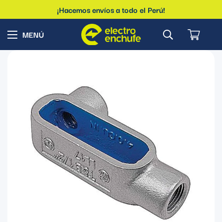
¡Hacemos envíos a todo el Perú!