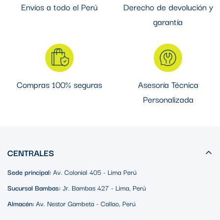
Envíos a todo el Perú
Derecho de devolución y
garantía
Compras 100% seguras
Asesoría Técnica
Personalizada
CENTRALES
Sede principal:
Av. Colonial 405 - Lima Perú
Sucursal Bambas:
Jr. Bambas 427 - Lima, Perú
Almacén:
Av. Nestor Gambeta - Callao, Perú