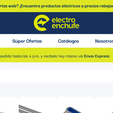
ertas web? ¡Encuentra productos eléctricos a precios rebaja
Súper Ofertas
Catálogos
Nosotro