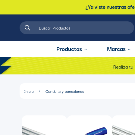
¿Ya viste nuestras of
Buscar Productos
Productos
Marcas
Inicio
Conduits y conexiones