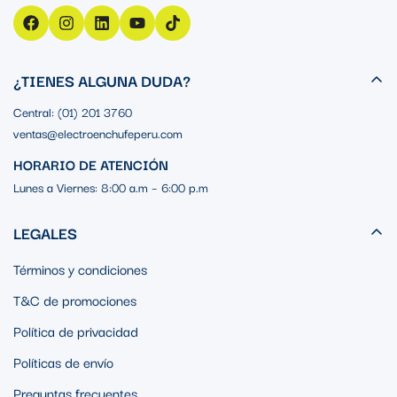
¿TIENES ALGUNA DUDA?
Central: (01) 201 3760
ventas@electroenchufeperu.com
HORARIO DE ATENCIÓN
Lunes a Viernes: 8:00 a.m – 6:00 p.m
LEGALES
Términos y condiciones
T&C de promociones
Política de privacidad
Políticas de envío
Preguntas frecuentes