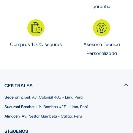
garantía
Compras 100% seguras
Asesoría Técnica
Personalizada
CENTRALES
Sede principal:
Av. Colonial 405 - Lima Perú
Sucursal Bambas:
Jr. Bambas 427 - Lima, Perú
Almacén:
Av. Nestor Gambeta - Callao, Perú