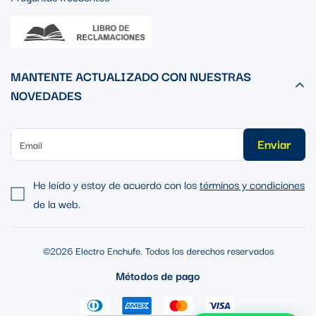
MANTENTE ACTUALIZADO CON NUESTRAS
NOVEDADES
Enviar
He leído y estoy de acuerdo con los
términos y condiciones
de la web.
©2026 Electro Enchufe. Todos los derechos reservados
Métodos de pago