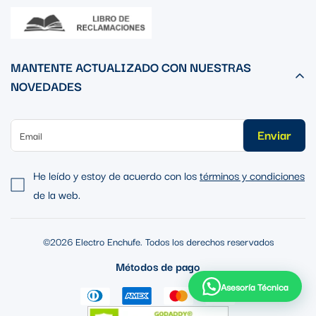
MANTENTE ACTUALIZADO CON NUESTRAS
NOVEDADES
Enviar
He leído y estoy de acuerdo con los
términos y condiciones
de la web.
©2026 Electro Enchufe. Todos los derechos reservados
Métodos de pago
Asesoría Técnica