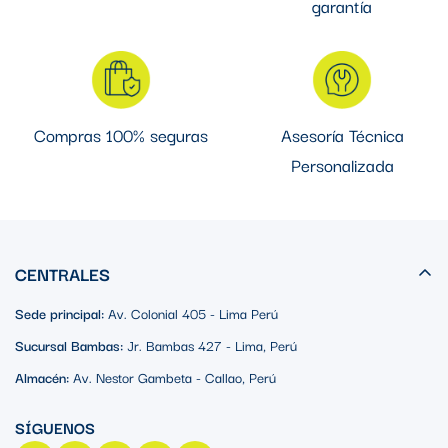
garantía
Compras 100% seguras
Asesoría Técnica
Personalizada
CENTRALES
Sede principal:
Av. Colonial 405 - Lima Perú
Sucursal Bambas:
Jr. Bambas 427 - Lima, Perú
Almacén:
Av. Nestor Gambeta - Callao, Perú