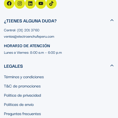
¿TIENES ALGUNA DUDA?
Central: (01) 201 3760
ventas@electroenchufeperu.com
HORARIO DE ATENCIÓN
Lunes a Viernes: 8:00 a.m – 6:00 p.m
LEGALES
Términos y condiciones
T&C de promociones
Política de privacidad
Políticas de envío
Preguntas frecuentes