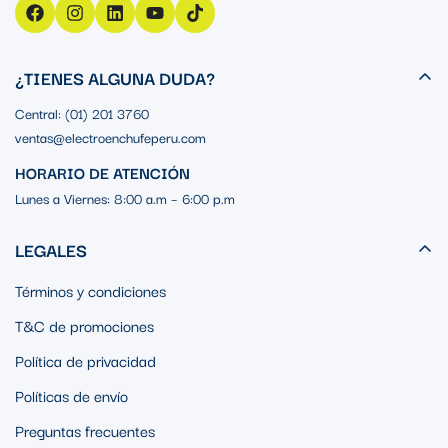
¿TIENES ALGUNA DUDA?
Central: (01) 201 3760
ventas@electroenchufeperu.com
HORARIO DE ATENCIÓN
Lunes a Viernes: 8:00 a.m – 6:00 p.m
LEGALES
Términos y condiciones
T&C de promociones
Política de privacidad
Políticas de envío
Preguntas frecuentes