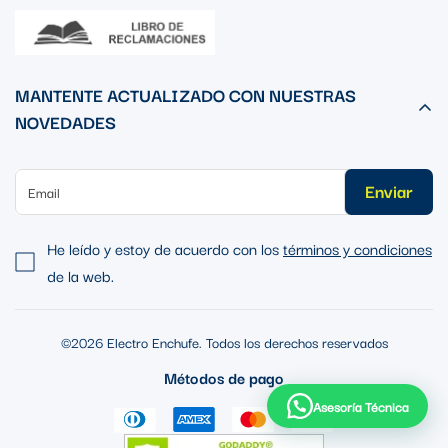
MANTENTE ACTUALIZADO CON NUESTRAS
NOVEDADES
Enviar
He leído y estoy de acuerdo con los
términos y condiciones
de la web.
©2026 Electro Enchufe. Todos los derechos reservados
Métodos de pago
Asesoría Técnica