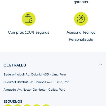
garantía
Compras 100% seguras
Asesoría Técnica
Personalizada
CENTRALES
Sede principal:
Av. Colonial 405 - Lima Perú
Sucursal Bambas:
Jr. Bambas 427 - Lima, Perú
Almacén:
Av. Nestor Gambeta - Callao, Perú