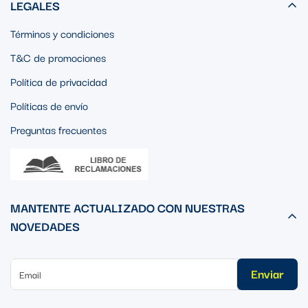
LEGALES
Términos y condiciones
T&C de promociones
Política de privacidad
Políticas de envío
Preguntas frecuentes
MANTENTE ACTUALIZADO CON NUESTRAS
NOVEDADES
Enviar