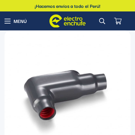
¡Hacemos envíos a todo el Perú!