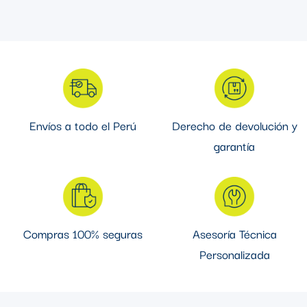
Envíos a todo el Perú
Derecho de devolución y
garantía
Compras 100% seguras
Asesoría Técnica
Personalizada