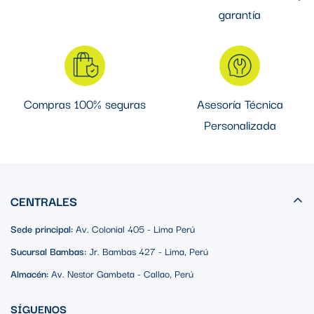
garantía
Compras 100% seguras
Asesoría Técnica
Personalizada
CENTRALES
Sede principal:
Av. Colonial 405 - Lima Perú
Sucursal Bambas:
Jr. Bambas 427 - Lima, Perú
Almacén:
Av. Nestor Gambeta - Callao, Perú