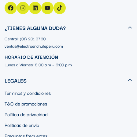
¿TIENES ALGUNA DUDA?
Central: (01) 201 3760
ventas@electroenchufeperu.com
HORARIO DE ATENCIÓN
Lunes a Viernes: 8:00 a.m – 6:00 p.m
LEGALES
Términos y condiciones
T&C de promociones
Política de privacidad
Políticas de envío
Preguntas frecuentes