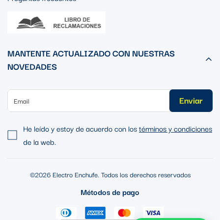
MANTENTE ACTUALIZADO CON NUESTRAS
NOVEDADES
Enviar
He leído y estoy de acuerdo con los
términos y condiciones
de la web.
©2026 Electro Enchufe. Todos los derechos reservados
Métodos de pago