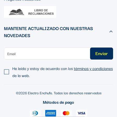
MANTENTE ACTUALIZADO CON NUESTRAS
NOVEDADES
Enviar
He leído y estoy de acuerdo con los
términos y condiciones
de la web.
©2026 Electro Enchufe. Todos los derechos reservados
Métodos de pago