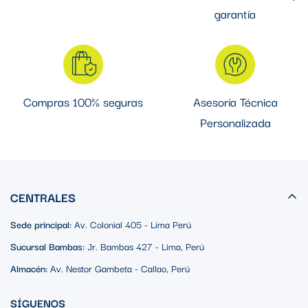
garantía
Compras 100% seguras
Asesoría Técnica
Personalizada
CENTRALES
Sede principal:
Av. Colonial 405 - Lima Perú
Sucursal Bambas:
Jr. Bambas 427 - Lima, Perú
Almacén:
Av. Nestor Gambeta - Callao, Perú