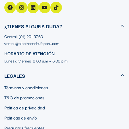
¿TIENES ALGUNA DUDA?
Central: (01) 201 3760
ventas@electroenchufeperu.com
HORARIO DE ATENCIÓN
Lunes a Viernes: 8:00 a.m – 6:00 p.m
LEGALES
Términos y condiciones
T&C de promociones
Política de privacidad
Políticas de envío
Preguntas frecuentes