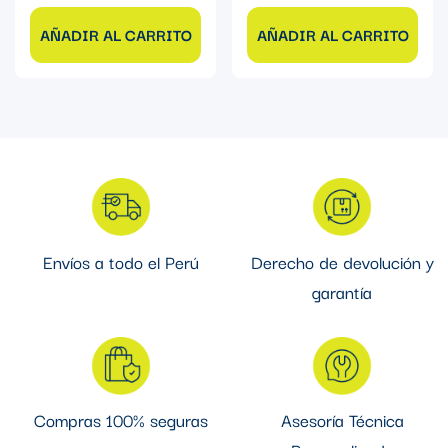
AÑADIR AL CARRITO
AÑADIR AL CARRITO
Envíos a todo el Perú
Derecho de devolución y
garantía
Compras 100% seguras
Asesoría Técnica