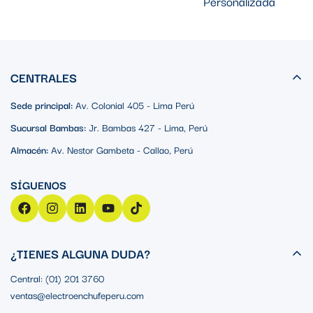
Personalizada
CENTRALES
Sede principal:
Av. Colonial 405 - Lima Perú
Sucursal Bambas:
Jr. Bambas 427 - Lima, Perú
Almacén:
Av. Nestor Gambeta - Callao, Perú
¿TIENES ALGUNA DUDA?
Central: (01) 201 3760
ventas@electroenchufeperu.com