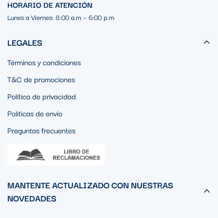
HORARIO DE ATENCIÓN
Lunes a Viernes: 8:00 a.m – 6:00 p.m
LEGALES
Términos y condiciones
T&C de promociones
Política de privacidad
Políticas de envío
Preguntas frecuentes
MANTENTE ACTUALIZADO CON NUESTRAS
NOVEDADES