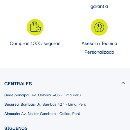
garantía
Compras 100% seguras
Asesoría Técnica
Personalizada
CENTRALES
Sede principal:
Av. Colonial 405 - Lima Perú
Sucursal Bambas:
Jr. Bambas 427 - Lima, Perú
Almacén:
Av. Nestor Gambeta - Callao, Perú