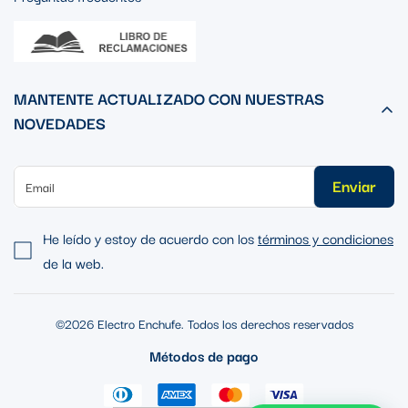
MANTENTE ACTUALIZADO CON NUESTRAS
NOVEDADES
Enviar
He leído y estoy de acuerdo con los
términos y condiciones
de la web.
©2026 Electro Enchufe. Todos los derechos reservados
Métodos de pago