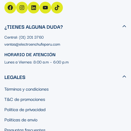
¿TIENES ALGUNA DUDA?
Central: (01) 201 3760
ventas@electroenchufeperu.com
HORARIO DE ATENCIÓN
Lunes a Viernes: 8:00 a.m – 6:00 p.m
LEGALES
Términos y condiciones
T&C de promociones
Política de privacidad
Políticas de envío
Preguntas frecuentes