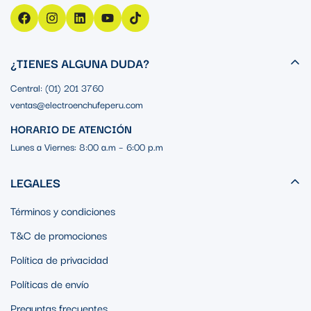
¿TIENES ALGUNA DUDA?
Central: (01) 201 3760
ventas@electroenchufeperu.com
HORARIO DE ATENCIÓN
Lunes a Viernes: 8:00 a.m – 6:00 p.m
LEGALES
Términos y condiciones
T&C de promociones
Política de privacidad
Políticas de envío
Preguntas frecuentes