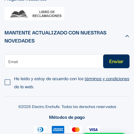
MANTENTE ACTUALIZADO CON NUESTRAS
NOVEDADES
Enviar
He leído y estoy de acuerdo con los
términos y condiciones
de la web.
©2026 Electro Enchufe. Todos los derechos reservados
Métodos de pago