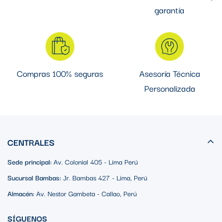
garantía
Compras 100% seguras
Asesoría Técnica
Personalizada
CENTRALES
Sede principal:
Av. Colonial 405 - Lima Perú
Sucursal Bambas:
Jr. Bambas 427 - Lima, Perú
Almacén:
Av. Nestor Gambeta - Callao, Perú