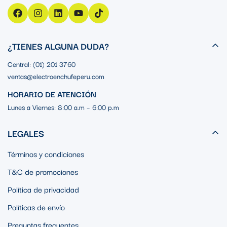
¿TIENES ALGUNA DUDA?
Central: (01) 201 3760
ventas@electroenchufeperu.com
HORARIO DE ATENCIÓN
Lunes a Viernes: 8:00 a.m – 6:00 p.m
LEGALES
Términos y condiciones
T&C de promociones
Política de privacidad
Políticas de envío
Preguntas frecuentes