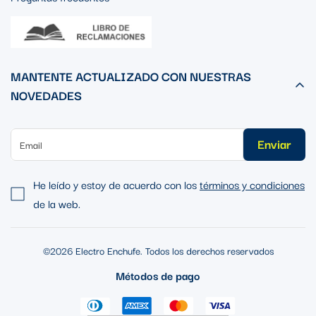
MANTENTE ACTUALIZADO CON NUESTRAS
NOVEDADES
Enviar
He leído y estoy de acuerdo con los
términos y condiciones
de la web.
©2026 Electro Enchufe. Todos los derechos reservados
Métodos de pago