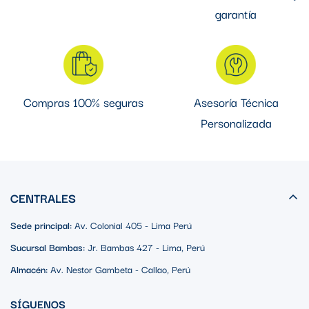
garantía
Compras 100% seguras
Asesoría Técnica
Personalizada
CENTRALES
Sede principal:
Av. Colonial 405 - Lima Perú
Sucursal Bambas:
Jr. Bambas 427 - Lima, Perú
Almacén:
Av. Nestor Gambeta - Callao, Perú