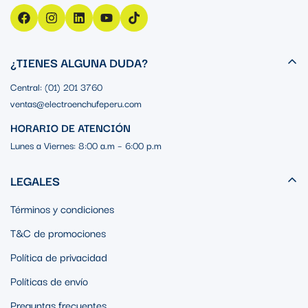
¿TIENES ALGUNA DUDA?
Central: (01) 201 3760
ventas@electroenchufeperu.com
HORARIO DE ATENCIÓN
Lunes a Viernes: 8:00 a.m – 6:00 p.m
LEGALES
Términos y condiciones
T&C de promociones
Política de privacidad
Políticas de envío
Preguntas frecuentes