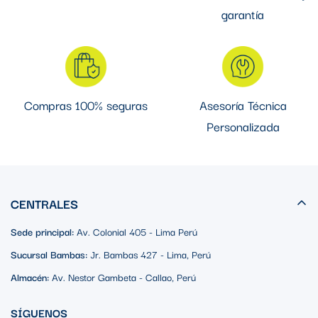
garantía
Compras 100% seguras
Asesoría Técnica
Personalizada
CENTRALES
Sede principal:
Av. Colonial 405 - Lima Perú
Sucursal Bambas:
Jr. Bambas 427 - Lima, Perú
Almacén:
Av. Nestor Gambeta - Callao, Perú