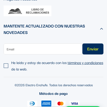
MANTENTE ACTUALIZADO CON NUESTRAS
NOVEDADES
Enviar
He leído y estoy de acuerdo con los
términos y condiciones
de la web.
©2026 Electro Enchufe. Todos los derechos reservados
Métodos de pago