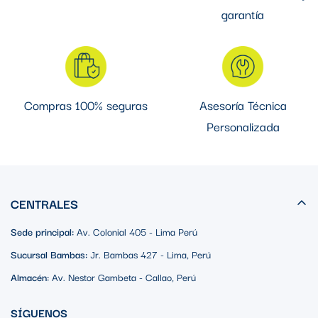
garantía
Compras 100% seguras
Asesoría Técnica
Personalizada
CENTRALES
Sede principal:
Av. Colonial 405 - Lima Perú
Sucursal Bambas:
Jr. Bambas 427 - Lima, Perú
Almacén:
Av. Nestor Gambeta - Callao, Perú