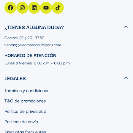
¿TIENES ALGUNA DUDA?
Central: (01) 201 3760
ventas@electroenchufeperu.com
HORARIO DE ATENCIÓN
Lunes a Viernes: 8:00 a.m – 6:00 p.m
LEGALES
Términos y condiciones
T&C de promociones
Política de privacidad
Políticas de envío
Preguntas frecuentes