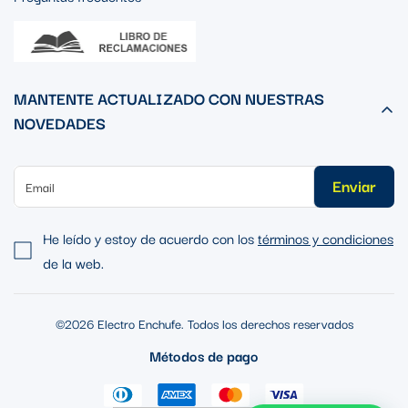
MANTENTE ACTUALIZADO CON NUESTRAS
NOVEDADES
Enviar
He leído y estoy de acuerdo con los
términos y condiciones
de la web.
©2026 Electro Enchufe. Todos los derechos reservados
Métodos de pago