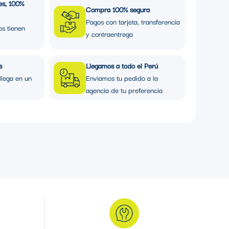
es, 100%
Compra 100% segura
Pagos con tarjeta, transferencia
os tienen
y contraentrega
s
Llegamos a todo el Perú
llega en un
Enviamos tu pedido a la
agencia de tu preferencia