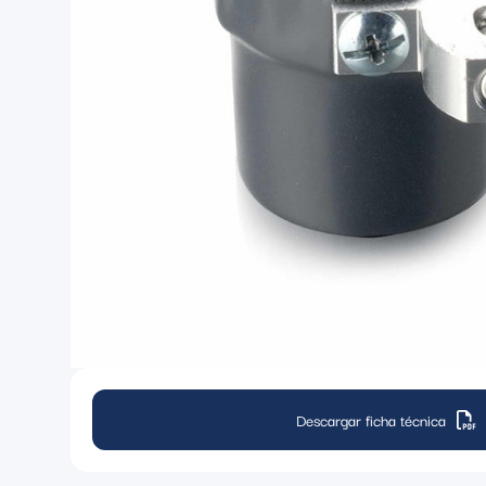
Descargar ficha técnica