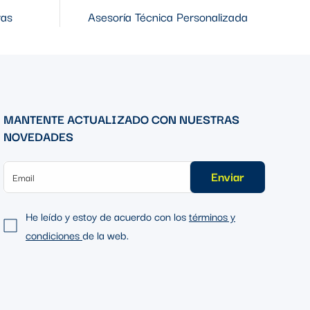
ras
Asesoría Técnica Personalizada
MANTENTE ACTUALIZADO CON NUESTRAS
NOVEDADES
Enviar
He leído y estoy de acuerdo con los
términos y
condiciones
de la web.