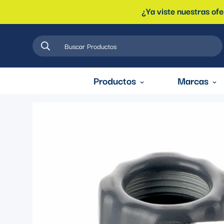
¿Ya viste nuestras of
Buscar Productos
Productos
Marcas