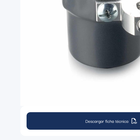
Descargar ficha técnica