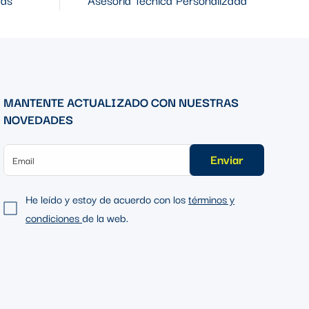
MANTENTE ACTUALIZADO CON NUESTRAS
NOVEDADES
Enviar
He leído y estoy de acuerdo con los
términos y
condiciones
de la web.