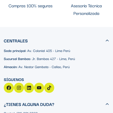
Compras 100% seguras
Asesoría Técnica
Personalizada
CENTRALES
Sede principal:
Av. Colonial 405 - Lima Perú
Sucursal Bambas:
Jr. Bambas 427 - Lima, Perú
Almacén:
Av. Nestor Gambeta - Callao, Perú
¿TIENES ALGUNA DUDA?