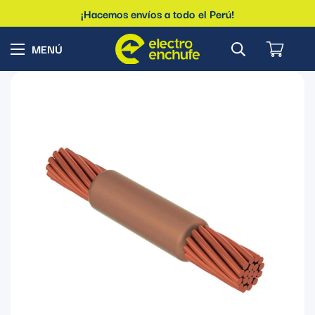
¡Hacemos envíos a todo el Perú!