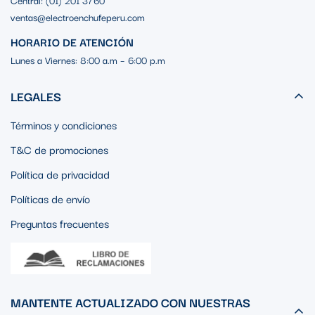
Central: (01) 201 3760
ventas@electroenchufeperu.com
HORARIO DE ATENCIÓN
Lunes a Viernes: 8:00 a.m – 6:00 p.m
LEGALES
Términos y condiciones
T&C de promociones
Política de privacidad
Políticas de envío
Preguntas frecuentes
MANTENTE ACTUALIZADO CON NUESTRAS