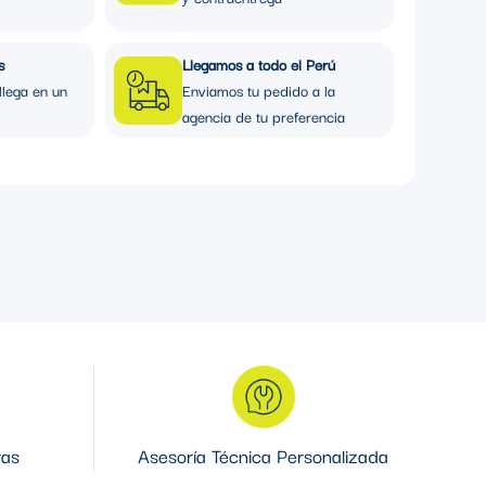
s
Llegamos a todo el Perú
llega en un
Enviamos tu pedido a la
agencia de tu preferencia
ras
Asesoría Técnica Personalizada