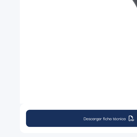
Descargar ficha técnica