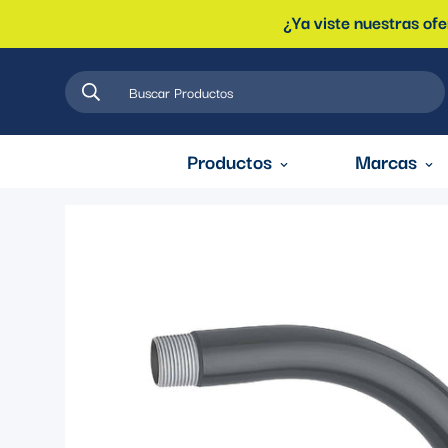
¿Ya viste nuestras of
Buscar Productos
Productos
Marcas