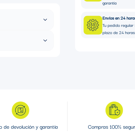
garantía
Envíos en 24 hora
Tu pedido regular 
plazo de 24 horas
 de devolución y garantía
Compras 100% segu