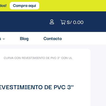
dos!
Compra aquí
S/ 0.00
s
Blog
Contacto
CURVA CON REVESTIMIENTO DE PVC 3'' CON UL
VESTIMIENTO DE PVC 3''