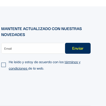
MANTENTE ACTUALIZADO CON NUESTRAS
NOVEDADES
Enviar
He leído y estoy de acuerdo con los
términos y
condiciones
de la web.