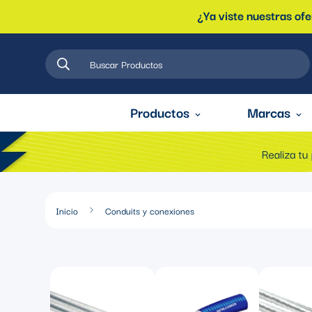
¿Ya viste nuestras of
Buscar Productos
Productos
Marcas
Inicio
Conduits y conexiones