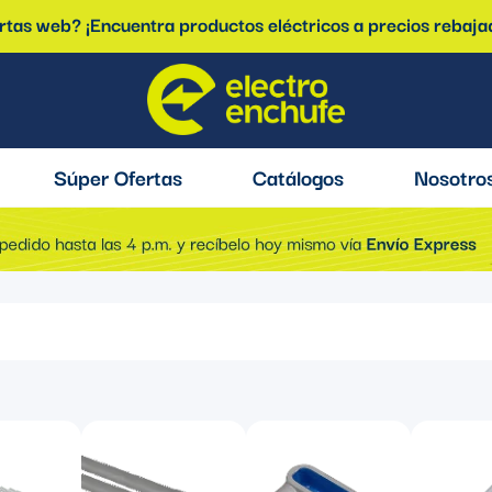
ertas web? ¡Encuentra productos eléctricos a precios rebaja
Súper Ofertas
Catálogos
Nosotro