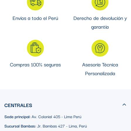
Envíos a todo el Perú
Derecho de devolución y
garantía
Compras 100% seguras
Asesoría Técnica
Personalizada
CENTRALES
Sede principal:
Av. Colonial 405 - Lima Perú
Sucursal Bambas:
Jr. Bambas 427 - Lima, Perú