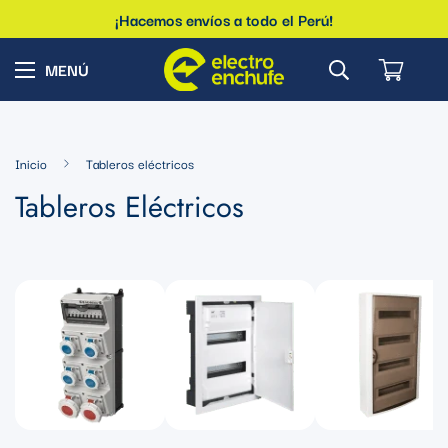
¡Hacemos envíos a todo el Perú!
Inicio
Tableros eléctricos
Tableros Eléctricos