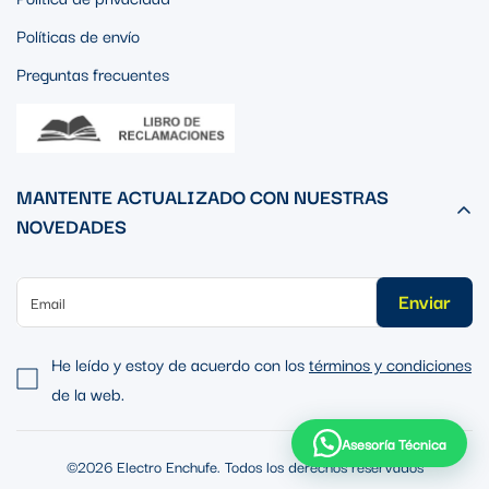
Políticas de envío
Preguntas frecuentes
MANTENTE ACTUALIZADO CON NUESTRAS
NOVEDADES
Enviar
He leído y estoy de acuerdo con los
términos y condiciones
de la web.
Asesoría Técnica
©2026 Electro Enchufe. Todos los derechos reservados