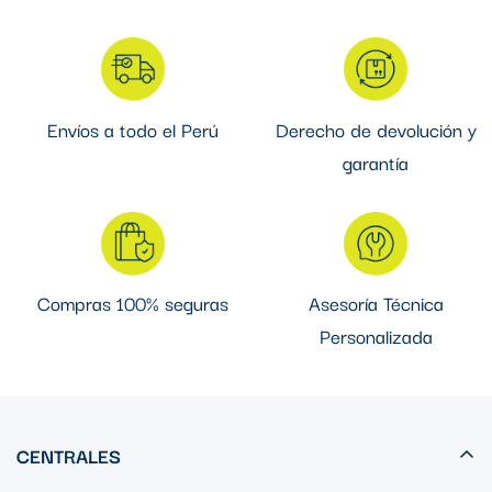
Envíos a todo el Perú
Derecho de devolución y
garantía
Compras 100% seguras
Asesoría Técnica
Personalizada
CENTRALES