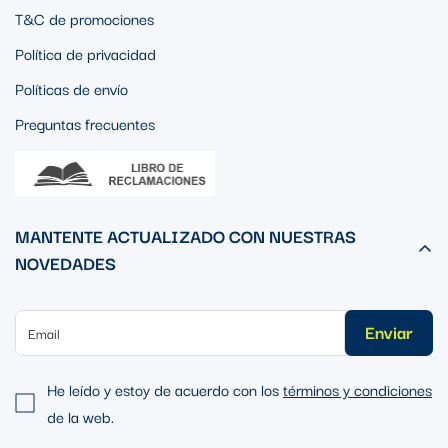
T&C de promociones
Política de privacidad
Políticas de envío
Preguntas frecuentes
MANTENTE ACTUALIZADO CON NUESTRAS
NOVEDADES
Enviar
He leído y estoy de acuerdo con los
términos y condiciones
de la web.