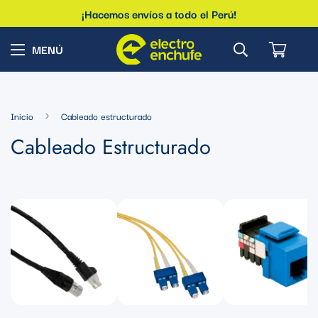
¡Hacemos envíos a todo el Perú!
Inicio
Cableado estructurado
Cableado Estructurado