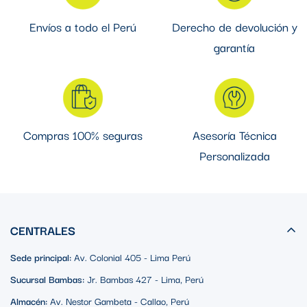
Envíos a todo el Perú
Derecho de devolución y
garantía
Compras 100% seguras
Asesoría Técnica
Personalizada
CENTRALES
Sede principal:
Av. Colonial 405 - Lima Perú
Sucursal Bambas:
Jr. Bambas 427 - Lima, Perú
Almacén:
Av. Nestor Gambeta - Callao, Perú