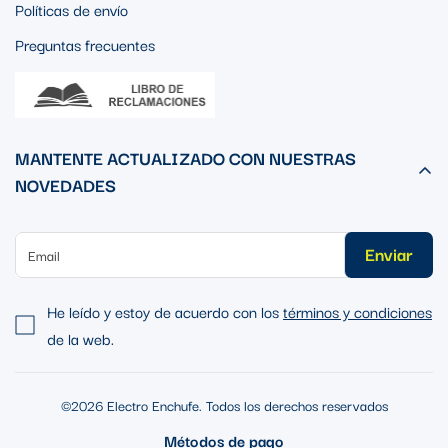
Políticas de envío
Preguntas frecuentes
MANTENTE ACTUALIZADO CON NUESTRAS
NOVEDADES
Enviar
He leído y estoy de acuerdo con los
términos y condiciones
de la web.
©2026 Electro Enchufe. Todos los derechos reservados
Métodos de pago