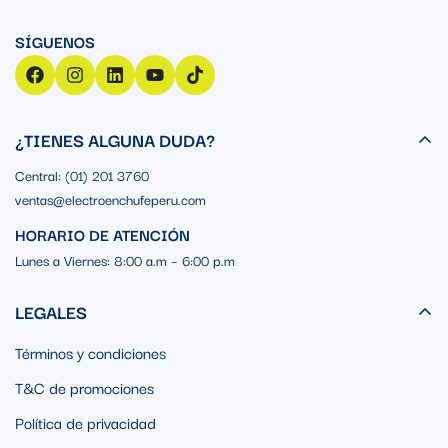
¿TIENES ALGUNA DUDA?
Central: (01) 201 3760
ventas@electroenchufeperu.com
HORARIO DE ATENCIÓN
Lunes a Viernes: 8:00 a.m – 6:00 p.m
LEGALES
Términos y condiciones
T&C de promociones
Política de privacidad