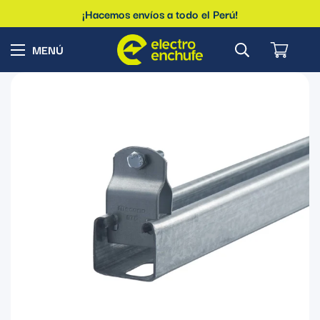
¡Hacemos envíos a todo el Perú!